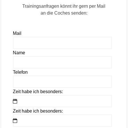
Trainingsanfragen könnt ihr gern per Mail
an die Coches senden:
Mail
Name
Telefon
Zeit habe ich besonders:
Zeit habe ich besonders: