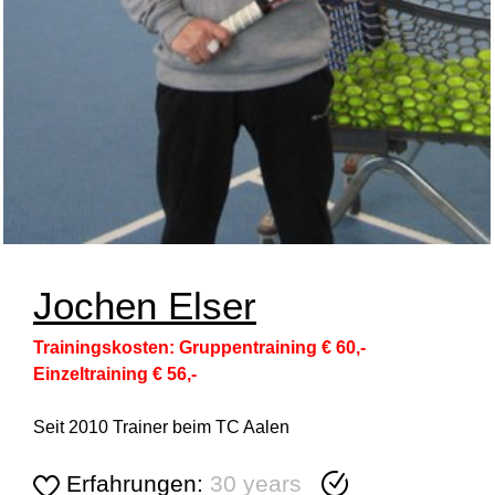
Jochen Elser
Trainingskosten: Gruppentraining € 60,-
Einzeltraining € 56,-
Seit 2010 Trainer beim TC Aalen
Erfahrungen:
30 years