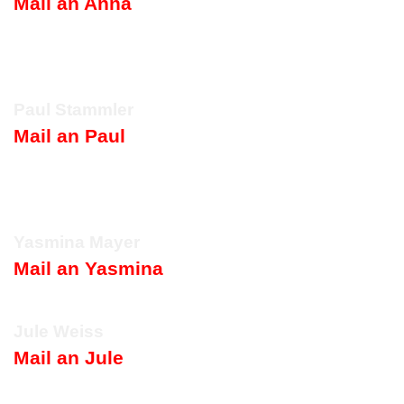
Mail an Anna
Paul Stammler
Mail an Paul
Yasmina Mayer
Mail an Yasmina
Jule Weiss
Mail an Jule